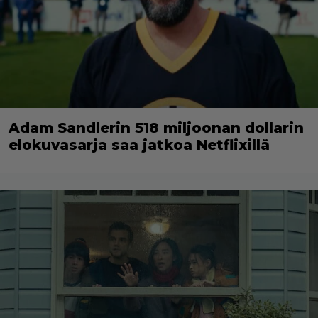
Adam Sandlerin 518 miljoonan dollarin
elokuvasarja saa jatkoa Netflixillä