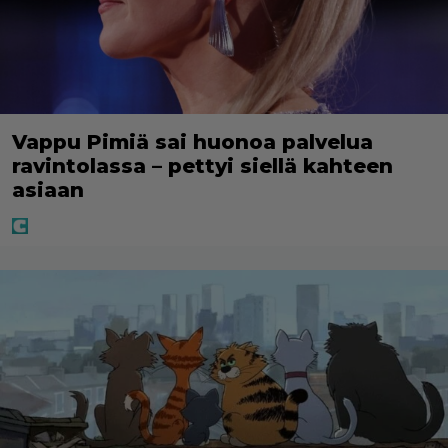
Vappu Pimiä sai huonoa palvelua
ravintolassa – pettyi siellä kahteen
asiaan