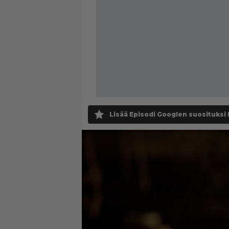
Lisää Episodi Googlen suosituksi 