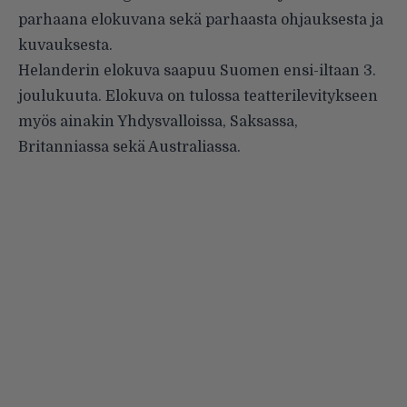
parhaana elokuvana sekä parhaasta ohjauksesta ja
kuvauksesta.
Helanderin elokuva saapuu Suomen ensi-iltaan 3.
joulukuuta. Elokuva on tulossa teatterilevitykseen
myös ainakin Yhdysvalloissa, Saksassa,
Britanniassa sekä Australiassa.