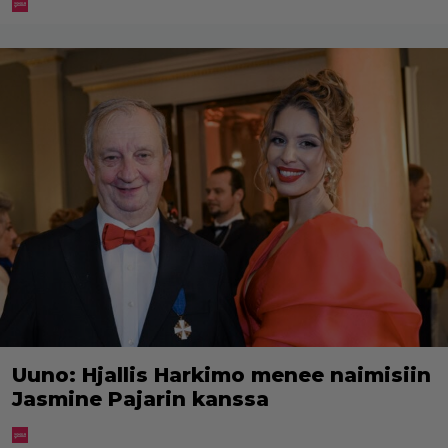
Uuno: Hjallis Harkimo menee naimisiin
Jasmine Pajarin kanssa