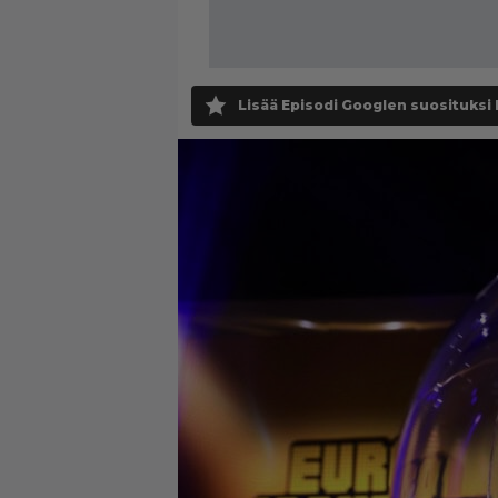
Lisää Episodi Googlen suosituksi 