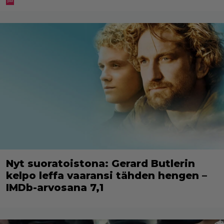
Nyt suoratoistona: Gerard Butlerin
kelpo leffa vaaransi tähden hengen –
IMDb-arvosana 7,1