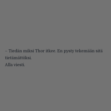
– Tiedän miksi Thor itkee. En pysty tekemään sitä
tietämättöksi.
Alla viesti.