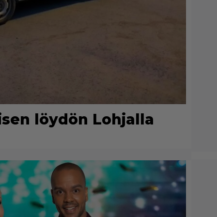
lisen löydön Lohjalla