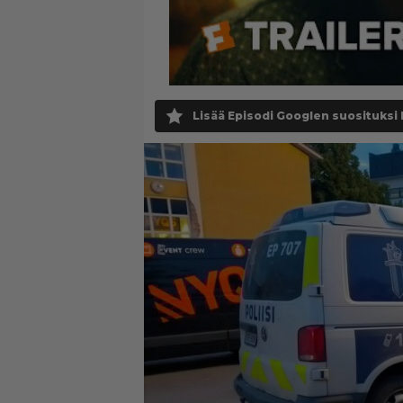
Lisää Episodi Googlen suosituksi 