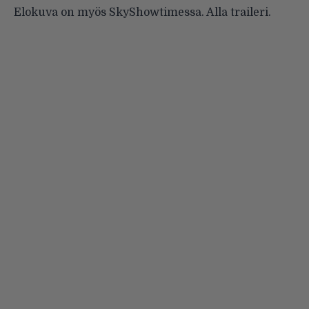
Elokuva on myös SkyShowtimessa. Alla traileri.