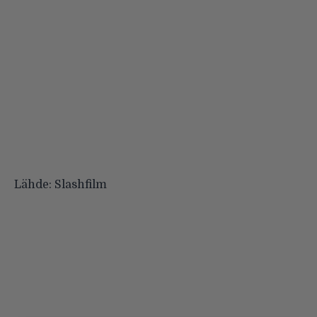
Lähde:
Slashfilm