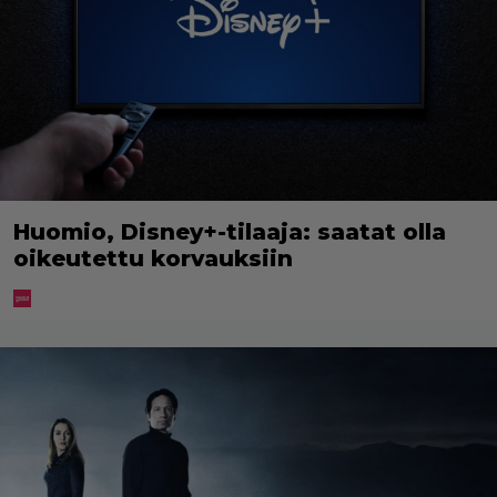
Huomio, Disney+-tilaaja: saatat olla
oikeutettu korvauksiin