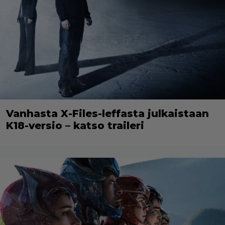
Vanhasta X-Files-leffasta julkaistaan
K18-versio – katso traileri