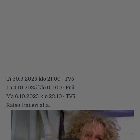
Ti 30.9.2025 klo 21.00 · TV5
La 4.10.2025 klo 00.00 · Frii
Ma 6.10.2025 klo 23.10 · TV5
Katso traileri alta.