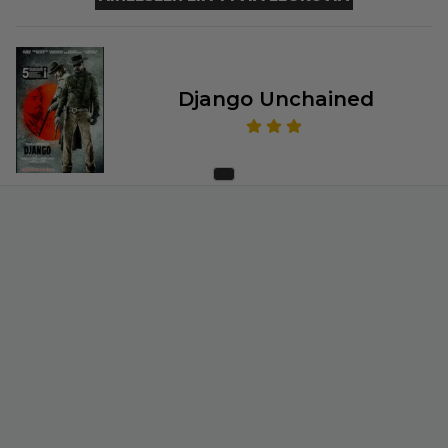
Django Unchained