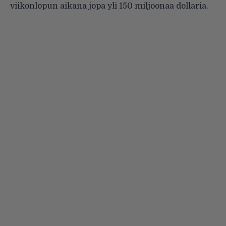
viikonlopun aikana jopa yli 150 miljoonaa dollaria.