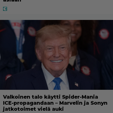
Valkoinen talo käytti Spider-Mania
ICE-propagandaan – Marvelin ja Sonyn
jatkotoimet vielä auki