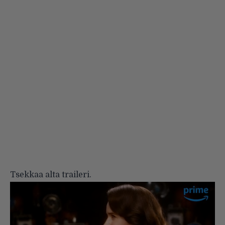
Tsekkaa alta traileri.