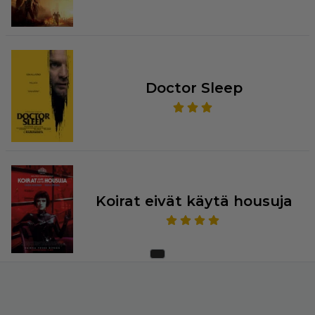
Doctor Sleep
Koirat eivät käytä housuja