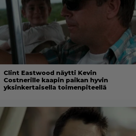
Clint Eastwood näytti Kevin
Costnerille kaapin paikan hyvin
yksinkertaisella toimenpiteellä