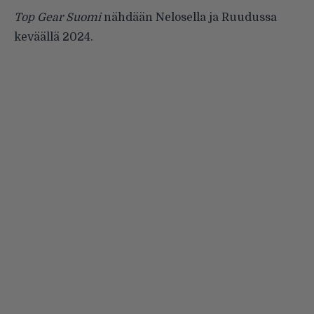
Top Gear Suomi
nähdään Nelosella ja Ruudussa
keväällä 2024.