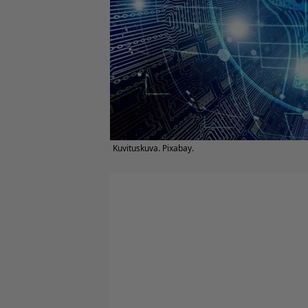
Kuvituskuva. Pixabay.