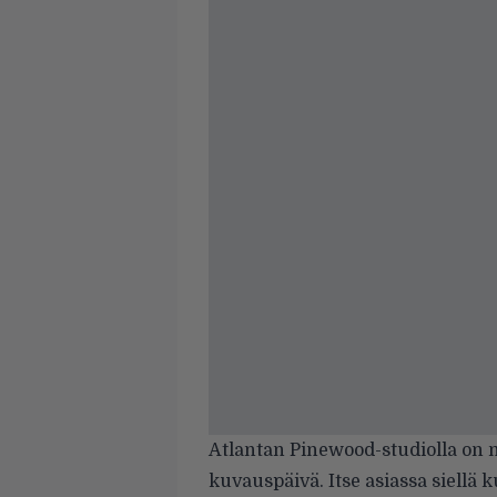
Atlantan Pinewood-studiolla on
kuvauspäivä. Itse asiassa siellä 