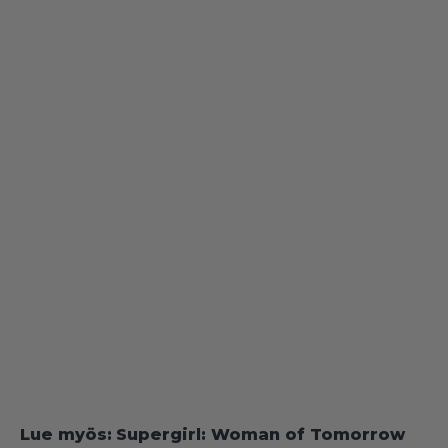
Lue myös:
Supergirl: Woman of Tomorrow