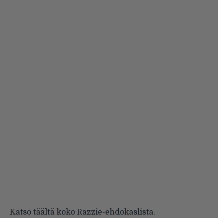
Katso täältä koko Razzie-ehdokaslista.