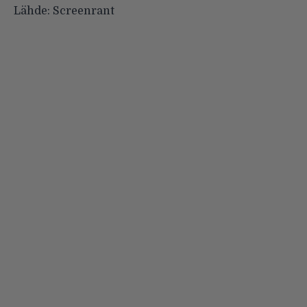
Lähde:
Screenrant