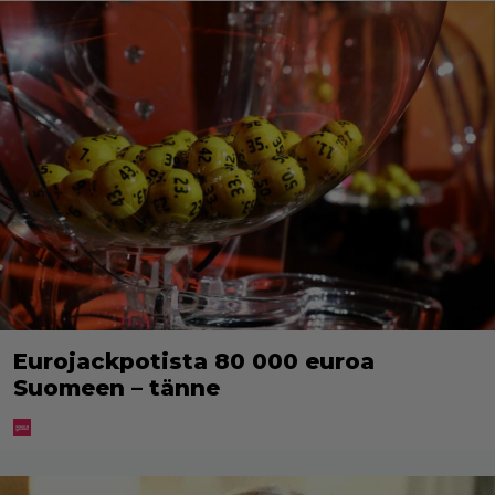
Eurojackpotista 80 000 euroa
Suomeen – tänne