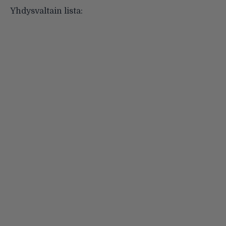
Yhdysvaltain lista: