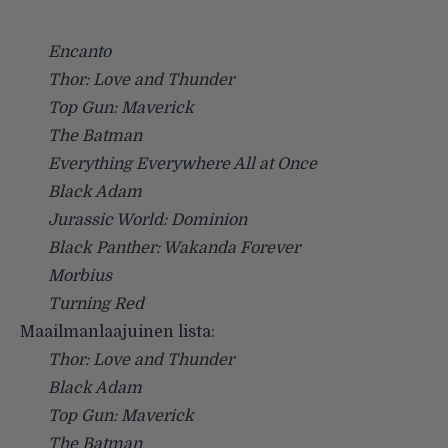
Encanto
Thor: Love and Thunder
Top Gun: Maverick
The Batman
Everything Everywhere All at Once
Black Adam
Jurassic World: Dominion
Black Panther: Wakanda Forever
Morbius
Turning Red
Maailmanlaajuinen lista:
Thor: Love and Thunder
Black Adam
Top Gun: Maverick
The Batman