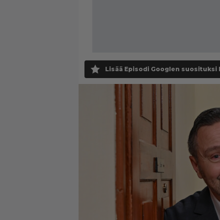
Lisää Episodi Googlen suosituksi 