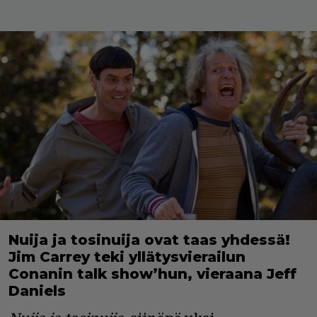
Nuija ja tosinuija ovat taas yhdessä!
Jim Carrey teki yllätysvierailun
Conanin talk show’hun, vieraana Jeff
Daniels