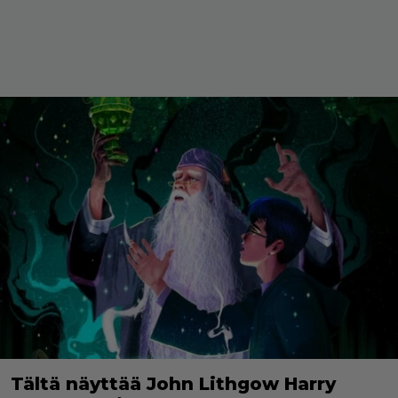
Tältä näyttää John Lithgow Harry