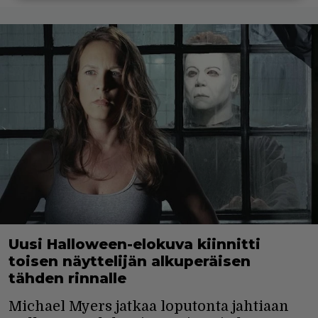
Uusi Halloween-elokuva kiinnitti
toisen näyttelijän alkuperäisen
tähden rinnalle
Michael Myers jatkaa loputonta jahtiaan