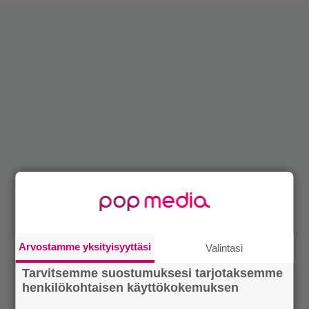
Arvostamme yksityisyyttäsi
Valintasi
Tarvitsemme suostumuksesi tarjotaksemme
henkilökohtaisen käyttökokemuksen