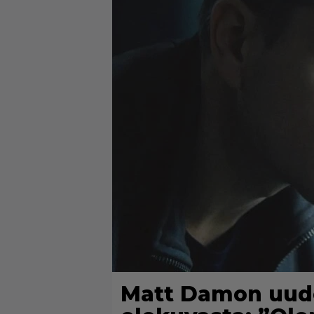
Matt Damon uude