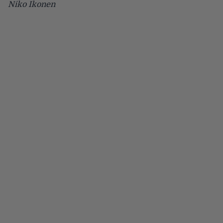
Niko Ikonen