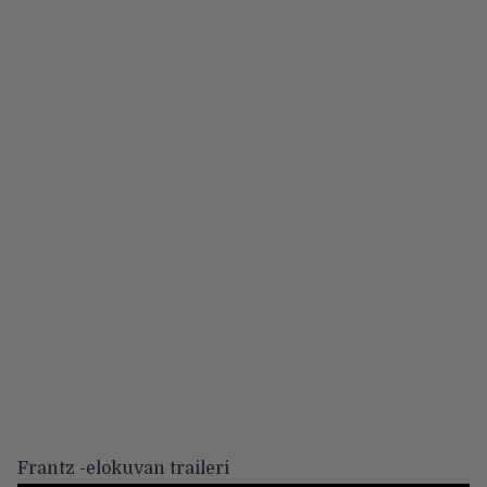
Frantz -elokuvan traileri