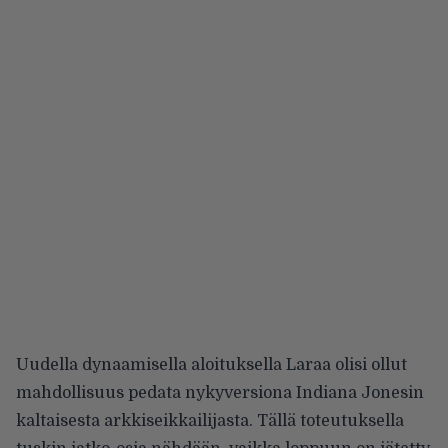
Uudella dynaamisella aloituksella Laraa olisi ollut
mahdollisuus pedata nykyversiona Indiana Jonesin
kaltaisesta arkkiseikkailijasta. Tällä toteutuksella