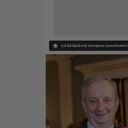
Lisää Episodi Googlen suosituksi 