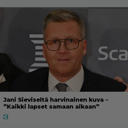
Jani Sieviseltä harvinainen kuva –
”Kaikki lapset samaan aikaan”