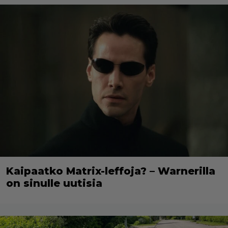
Kaipaatko Matrix-leffoja? – Warnerilla
on sinulle uutisia