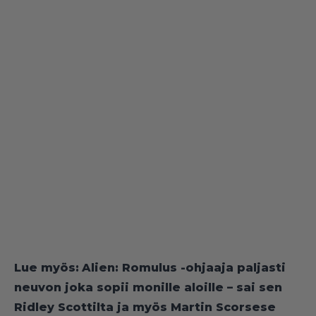
Lue myös:
Alien: Romulus -ohjaaja paljasti
neuvon joka sopii monille aloille – sai sen
Ridley Scottilta ja myös Martin Scorsese