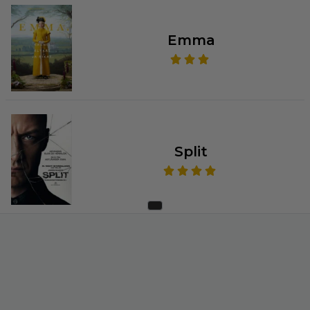
Emma
Split