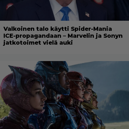
Valkoinen talo käytti Spider-Mania
ICE-propagandaan – Marvelin ja Sonyn
jatkotoimet vielä auki