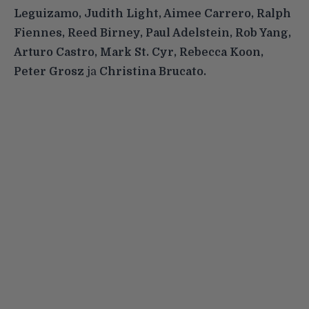
Leguizamo, Judith Light, Aimee Carrero, Ralph
Fiennes, Reed Birney, Paul Adelstein, Rob Yang,
Arturo Castro, Mark St. Cyr, Rebecca Koon,
Peter Grosz
ja
Christina Brucato.