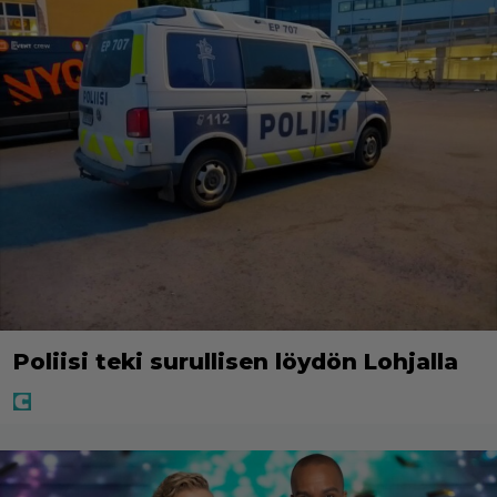
Poliisi teki surullisen löydön Lohjalla