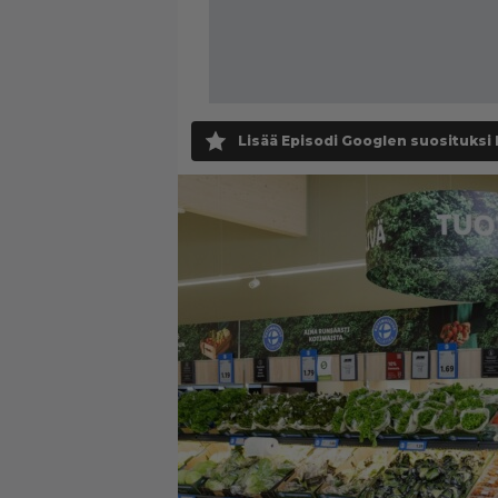
Lisää Episodi Googlen suosituksi 