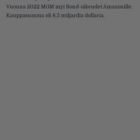
Vuonna 2022 MGM myi Bond-oikeudet Amazonille.
Kauppasumma oli 8,5 miljardia dollaria.