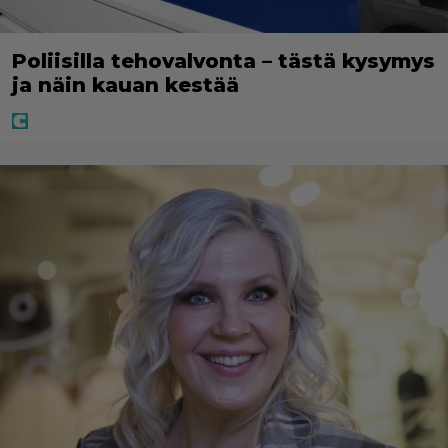
Poliisilla tehovalvonta – tästä kysymys
ja näin kauan kestää