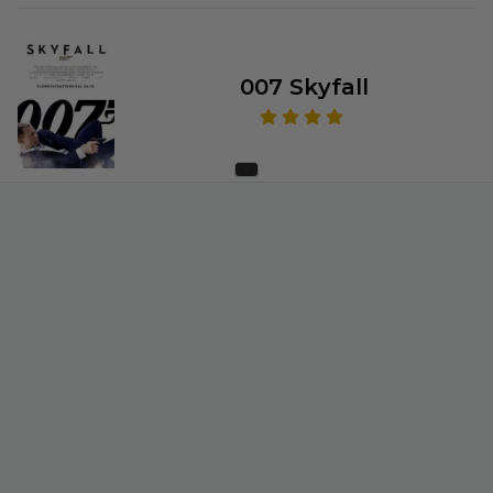
007 Skyfall