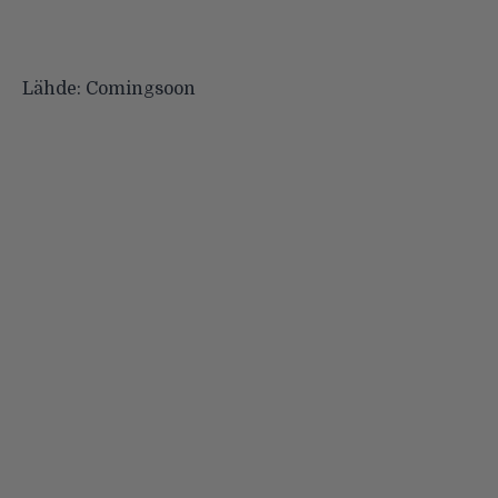
Lähde:
Comingsoon