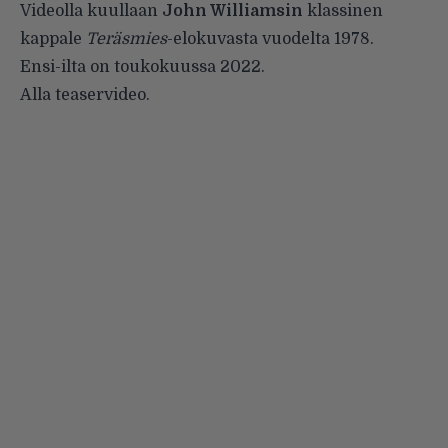
Videolla kuullaan
John Williamsin
klassinen
kappale
Teräsmies
-elokuvasta vuodelta 1978.
Ensi-ilta on toukokuussa 2022.
Alla teaservideo.