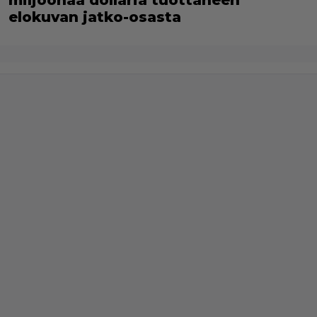
elokuvan jatko-osasta