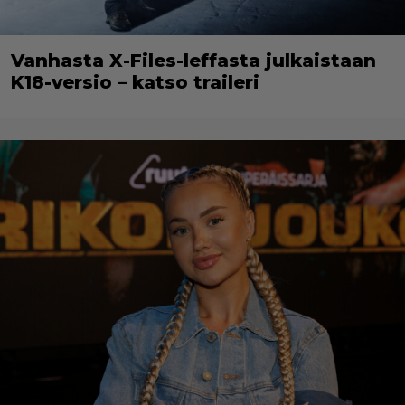
Vanhasta X-Files-leffasta julkaistaan
K18-versio – katso traileri