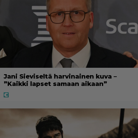
Jani Sieviseltä harvinainen kuva –
”Kaikki lapset samaan aikaan”