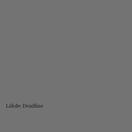
Lähde: Deadline