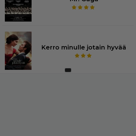
Kerro minulle jotain hyvää