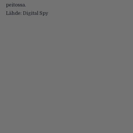
peitossa.
Lähde:
Digital Spy