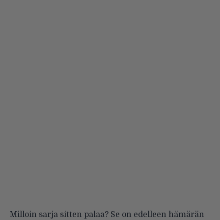
Milloin sarja sitten palaa? Se on edelleen hämärän