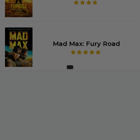
Mad Max: Fury Road