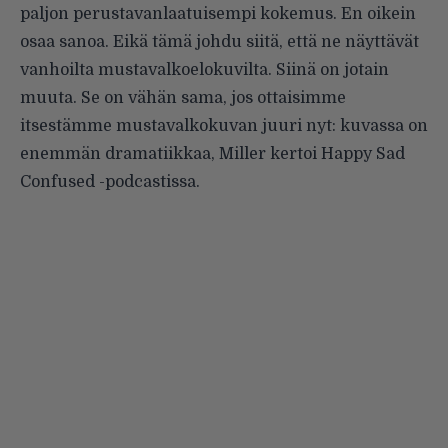
paljon perustavanlaatuisempi kokemus. En oikein
osaa sanoa. Eikä tämä johdu siitä, että ne näyttävät
vanhoilta mustavalkoelokuvilta. Siinä on jotain
muuta. Se on vähän sama, jos ottaisimme
itsestämme mustavalkokuvan juuri nyt: kuvassa on
enemmän dramatiikkaa, Miller kertoi Happy Sad
Confused -podcastissa.