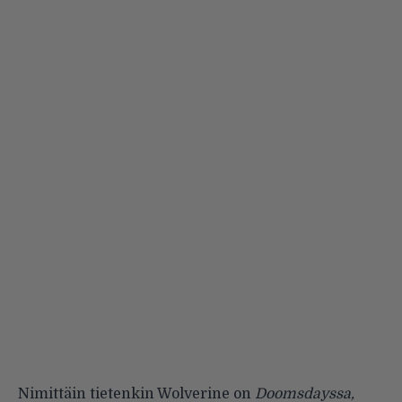
Nimittäin tietenkin Wolverine on
Doomsdayssa,