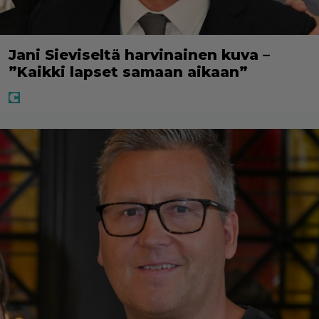
Jani Sieviseltä harvinainen kuva –
”Kaikki lapset samaan aikaan”