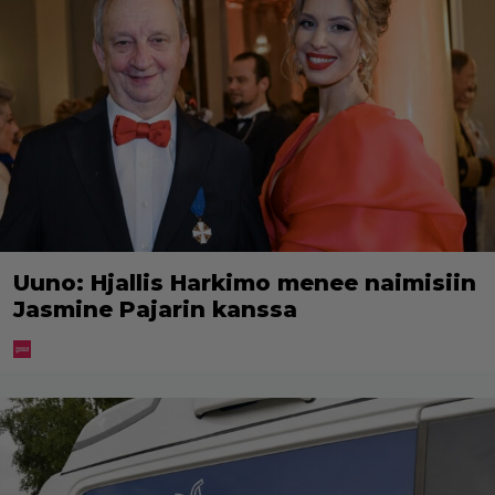
Uuno: Hjallis Harkimo menee naimisiin
Jasmine Pajarin kanssa