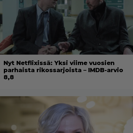
Nyt Netflixissä: Yksi viime vuosien
parhaista rikossarjoista – IMDB-arvio
8,8