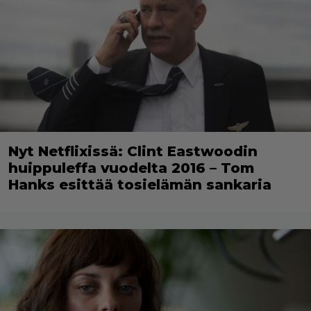
Nyt Netflixissä: Clint Eastwoodin
huippuleffa vuodelta 2016 – Tom
Hanks esittää tosielämän sankaria