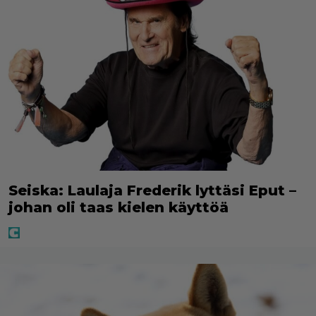
Seiska: Laulaja Frederik lyttäsi Eput –
johan oli taas kielen käyttöä