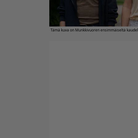
Tämä kuva on Munkkivuoren ensimmäiseltä kaudel