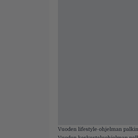
Vuoden lifestyle-ohjelman palki