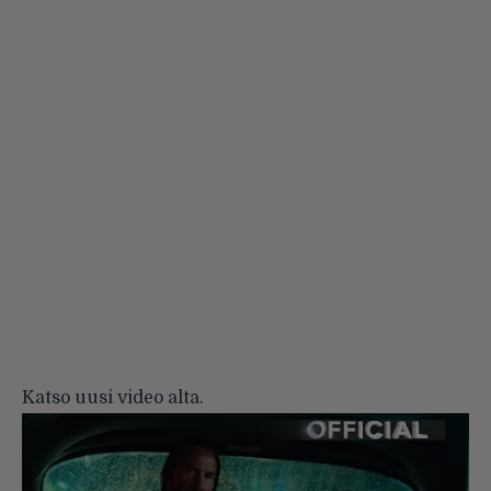
Katso uusi video alta.