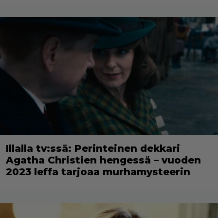
Illalla tv:ssä: Perinteinen dekkari
Agatha Christien hengessä – vuoden
2023 leffa tarjoaa murhamysteerin