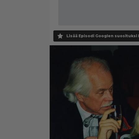
Lisää Episodi Googlen suosituksi 