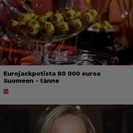
Eurojackpotista 80 000 euroa
Suomeen – tänne