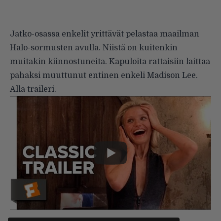
Jatko-osassa enkelit yrittävät pelastaa maailman
Halo-sormusten avulla. Niistä on kuitenkin
muitakin kiinnostuneita. Kapuloita rattaisiin laittaa
pahaksi muuttunut entinen enkeli Madison Lee.
Alla traileri.