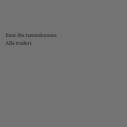
Ensi-ilta tammikuussa.
Alla traileri.