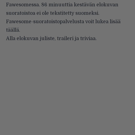
Fawesomessa. 86 minuuttia kestävän elokuvan
suoratoistoa ei ole tekstitetty suomeksi.
Fawesome-suoratoistopalvelusta voit lukea lisää
täällä
.
Alla elokuvan juliste, traileri ja triviaa.