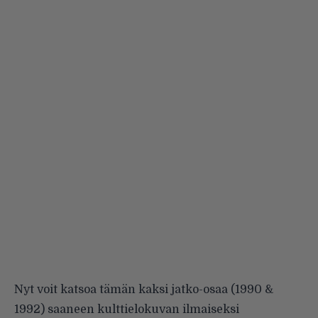
Nyt voit katsoa tämän kaksi jatko-osaa (1990 &
1992) saaneen kulttielokuvan ilmaiseksi