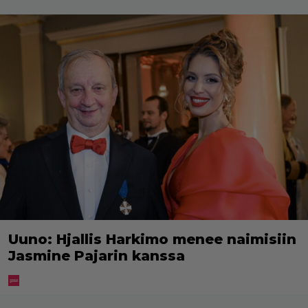
Uuno: Hjallis Harkimo menee naimisiin
Jasmine Pajarin kanssa