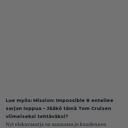
Lue myös:
Mission: Impossible 8 enteilee
sarjan loppua – Jääkö tämä Tom Cruisen
viimeiseksi tehtäväksi?
Nyt elokuvasarja on saamassa jo kuudennen