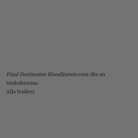
Final Destination Bloodlinesin
ensi-ilta on
toukokuussa.
Alla traileri.