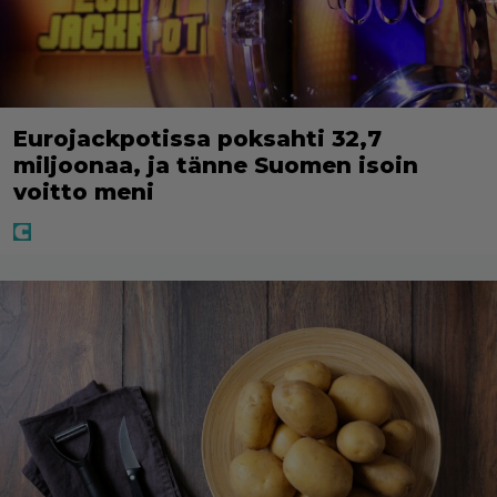
Eurojackpotissa poksahti 32,7
miljoonaa, ja tänne Suomen isoin
voitto meni