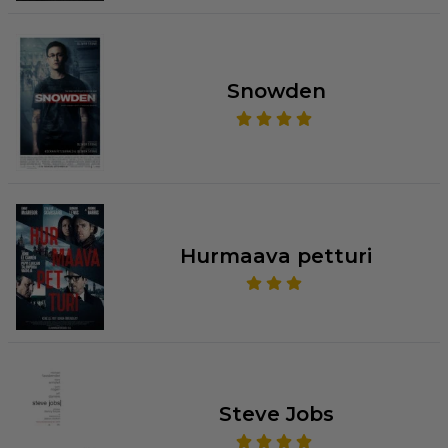
Snowden
Hurmaava petturi
Steve Jobs