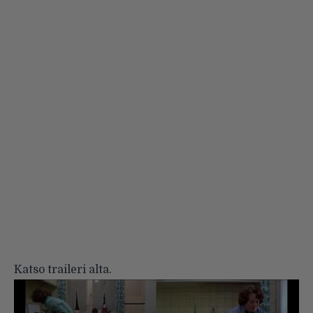
Katso traileri alta.