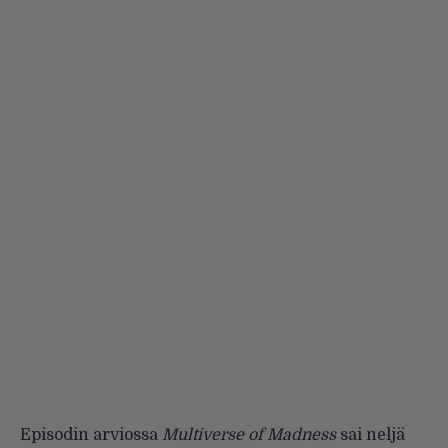
Episodin arviossa
Multiverse of Madness
sai neljä