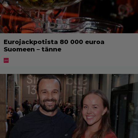
Eurojackpotista 80 000 euroa
Suomeen – tänne